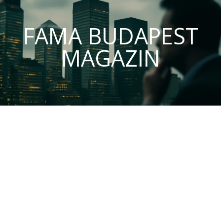
FAMA BUDAPEST
MAGAZIN