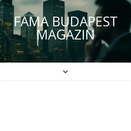
FAMA BUDAPEST
MAGAZIN