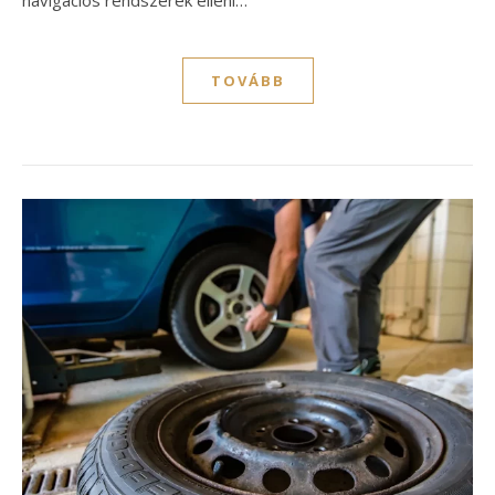
TOVÁBB