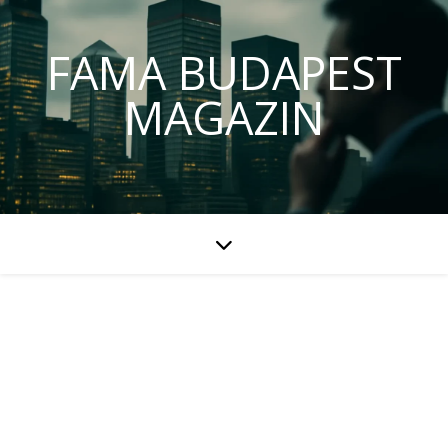
FAMA BUDAPEST
MAGAZIN