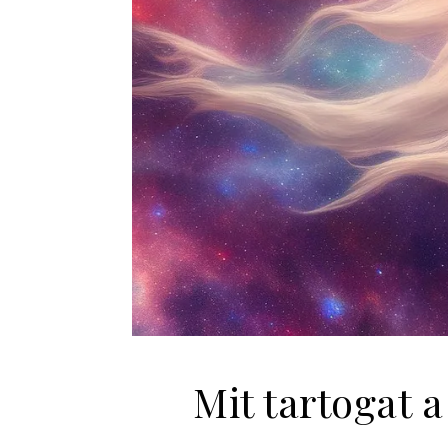
Mit tartogat 