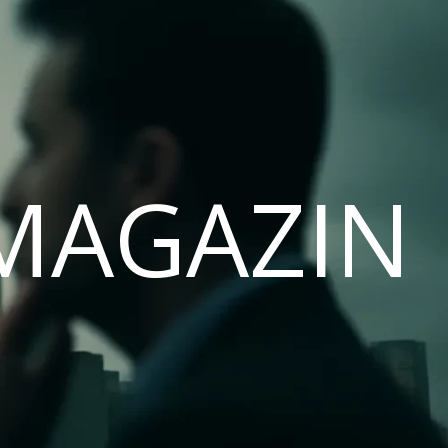
MAGAZIN