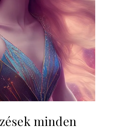
elzések minden