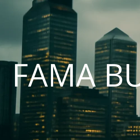
FAMA B