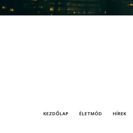
KEZDŐLAP
ÉLETMÓD
HÍREK