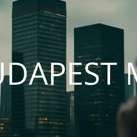
UDAPEST 