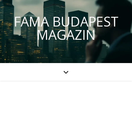
FAMA BUDAPEST
MAGAZIN