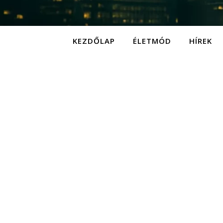
KEZDŐLAP
ÉLETMÓD
HÍREK