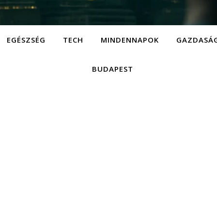
EGÉSZSÉG
TECH
MINDENNAPOK
GAZDASÁ
BUDAPEST