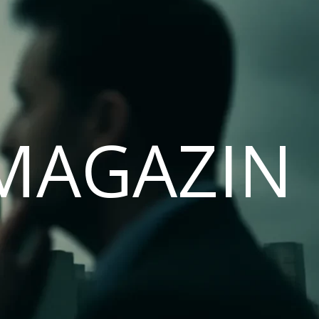
MAGAZIN