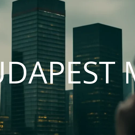
UDAPEST 