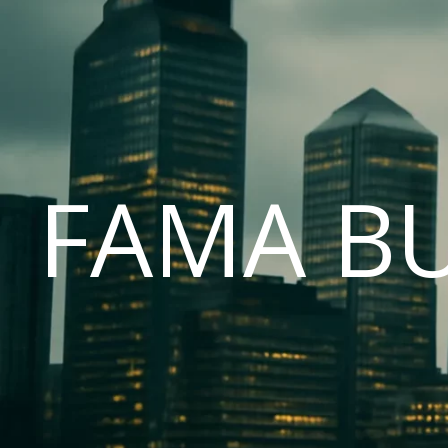
FAMA B