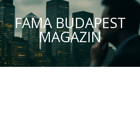
FAMA BUDAPEST
MAGAZIN