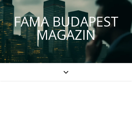
FAMA BUDAPEST
MAGAZIN