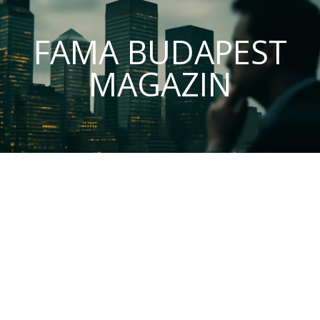
FAMA BUDAPEST
MAGAZIN