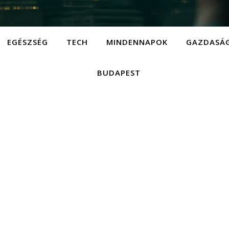
EGÉSZSÉG
TECH
MINDENNAPOK
GAZDASÁ
BUDAPEST