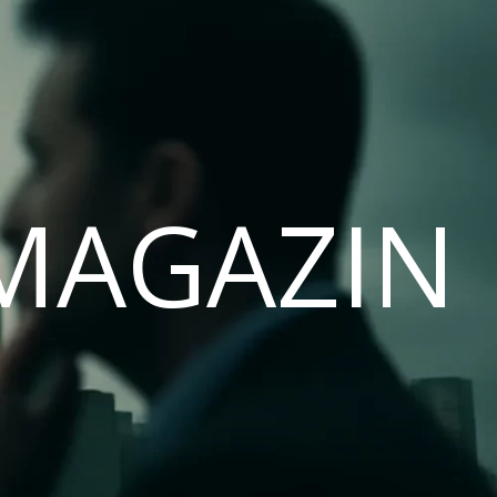
MAGAZIN