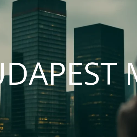
UDAPEST 