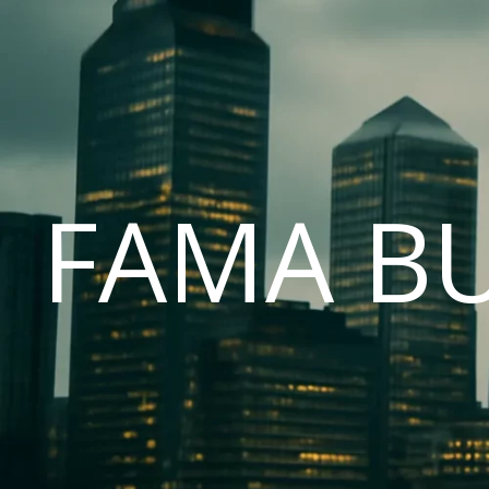
FAMA B