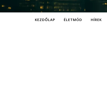
KEZDŐLAP
ÉLETMÓD
HÍREK