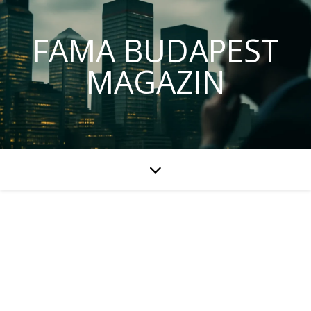
FAMA BUDAPEST
MAGAZIN