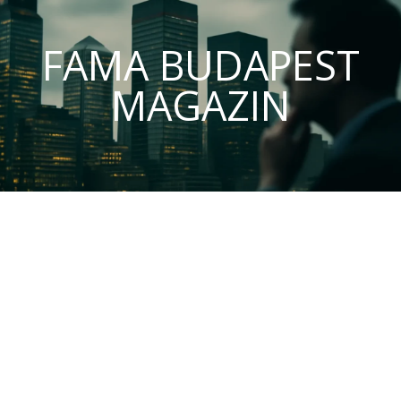
FAMA BUDAPEST
MAGAZIN