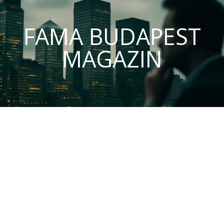
FAMA BUDAPEST
MAGAZIN