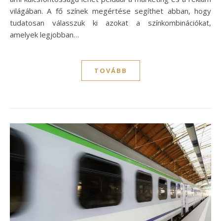
világában. A fő színek megértése segíthet abban, hogy
tudatosan válasszuk ki azokat a színkombinációkat,
amelyek legjobban…
TOVÁBB