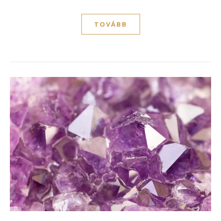
TOVÁBB