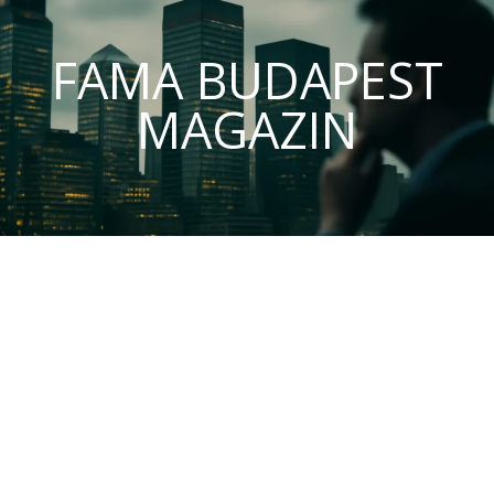
FAMA BUDAPEST
MAGAZIN