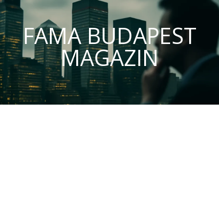
FAMA BUDAPEST
MAGAZIN