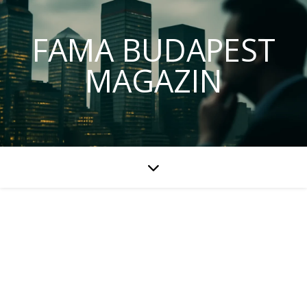
FAMA BUDAPEST
MAGAZIN