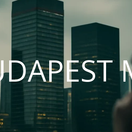
UDAPEST 