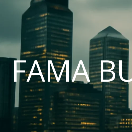
FAMA B