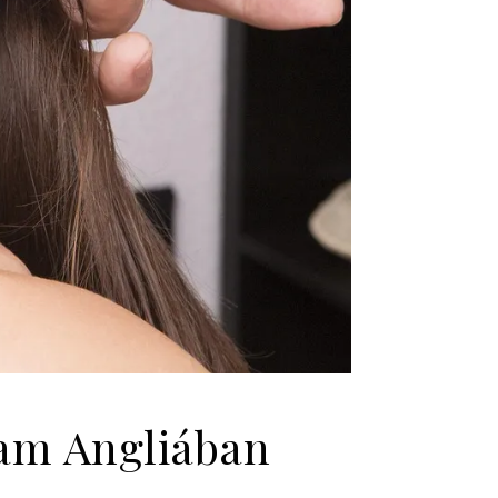
am Angliában