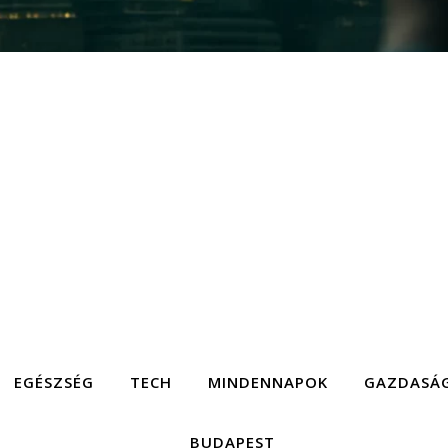
EGÉSZSÉG
TECH
MINDENNAPOK
GAZDASÁ
BUDAPEST