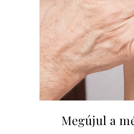
Megújul a m