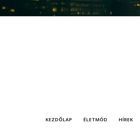
KEZDŐLAP
ÉLETMÓD
HÍREK