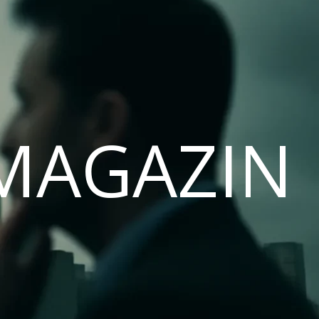
MAGAZIN