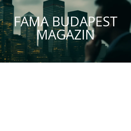
FAMA BUDAPEST
MAGAZIN