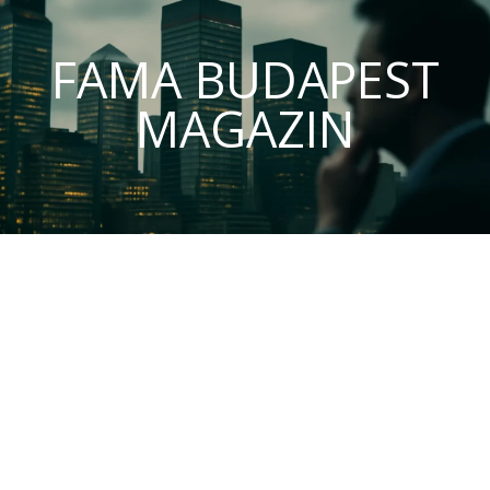
FAMA BUDAPEST
MAGAZIN