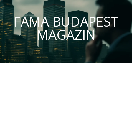
FAMA BUDAPEST
MAGAZIN