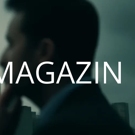
MAGAZIN