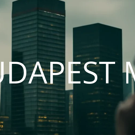
UDAPEST 