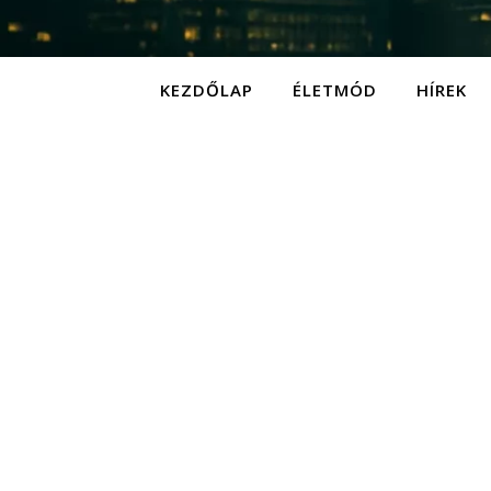
KEZDŐLAP
ÉLETMÓD
HÍREK