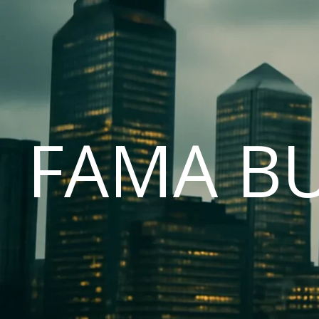
FAMA B