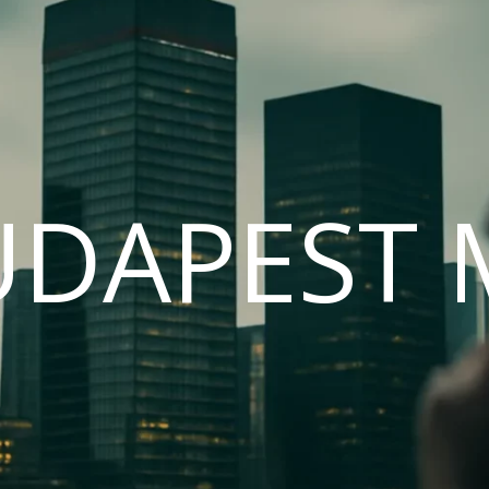
UDAPEST 