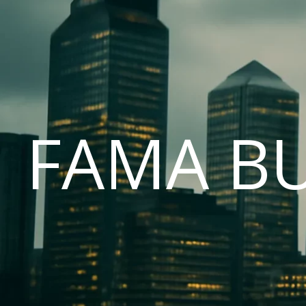
FAMA B