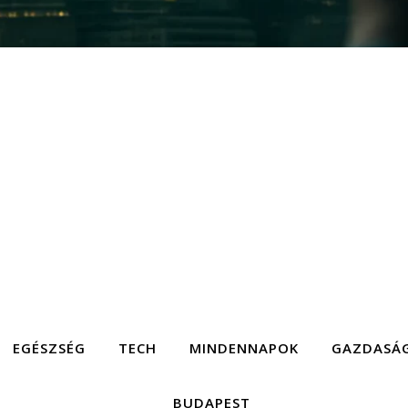
EGÉSZSÉG
TECH
MINDENNAPOK
GAZDASÁ
BUDAPEST