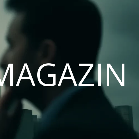
MAGAZIN