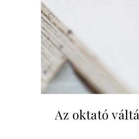
Az oktató vált