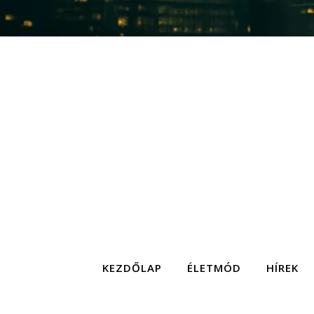
KEZDŐLAP
ÉLETMÓD
HÍREK