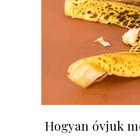
Hogyan óvjuk me