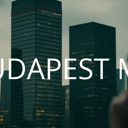
UDAPEST 