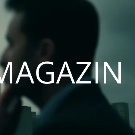
MAGAZIN