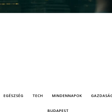
EGÉSZSÉG
TECH
MINDENNAPOK
GAZDASÁ
BUDAPEST