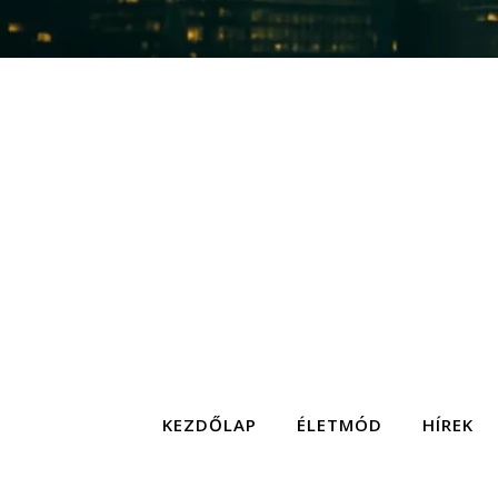
KEZDŐLAP
ÉLETMÓD
HÍREK