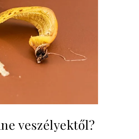
ne veszélyektől?