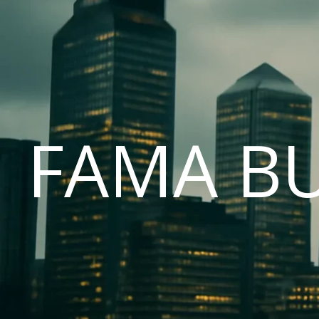
FAMA B