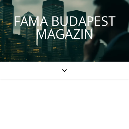
FAMA BUDAPEST
MAGAZIN