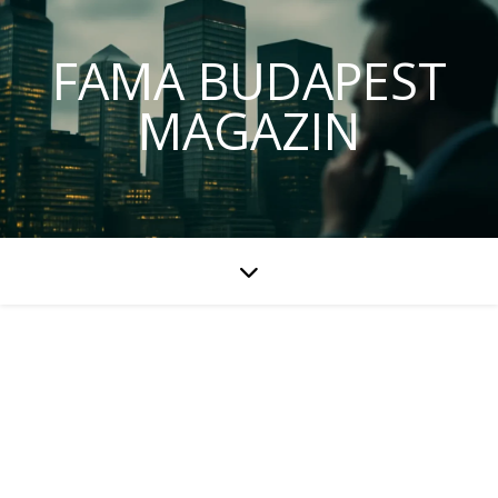
FAMA BUDAPEST
MAGAZIN