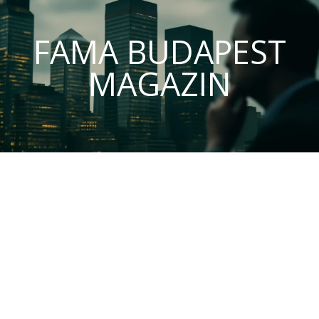
FAMA BUDAPEST
MAGAZIN