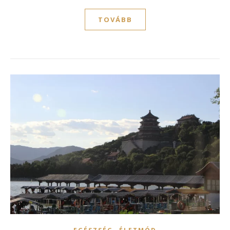
TOVÁBB
,