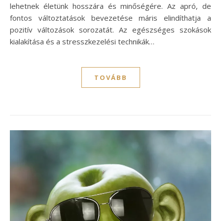
lehetnek életünk hosszára és minőségére. Az apró, de
fontos változtatások bevezetése máris elindíthatja a
pozitív változások sorozatát. Az egészséges szokások
kialakítása és a stresszkezelési technikák…
TOVÁBB