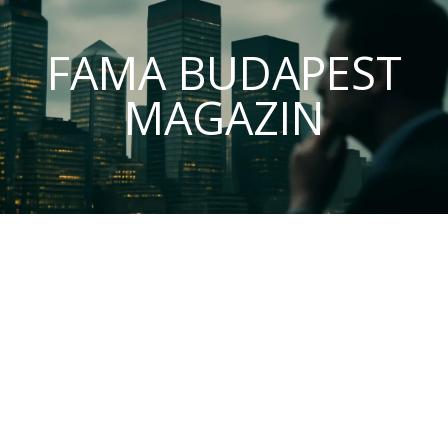
FAMA BUDAPEST
MAGAZIN