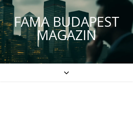
FAMA BUDAPEST
MAGAZIN