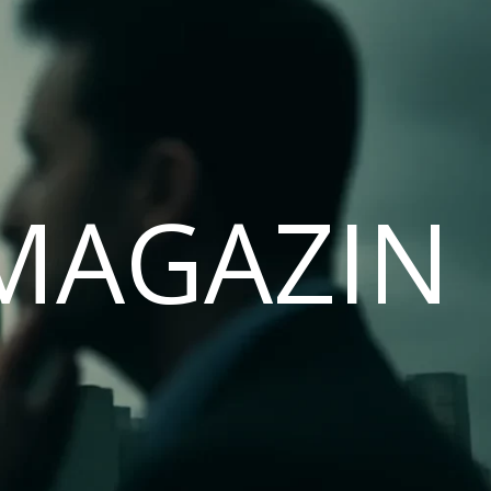
MAGAZIN