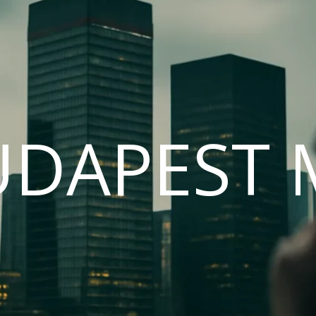
UDAPEST 