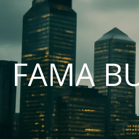
FAMA B