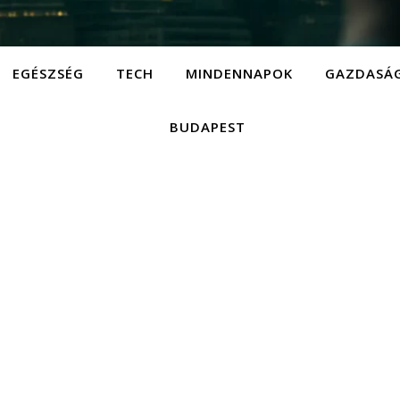
EGÉSZSÉG
TECH
MINDENNAPOK
GAZDASÁ
BUDAPEST