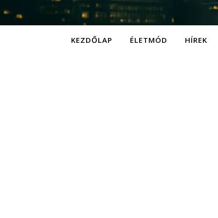
KEZDŐLAP
ÉLETMÓD
HÍREK