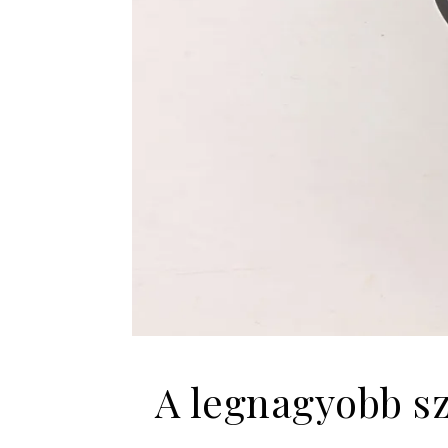
A legnagyobb sz