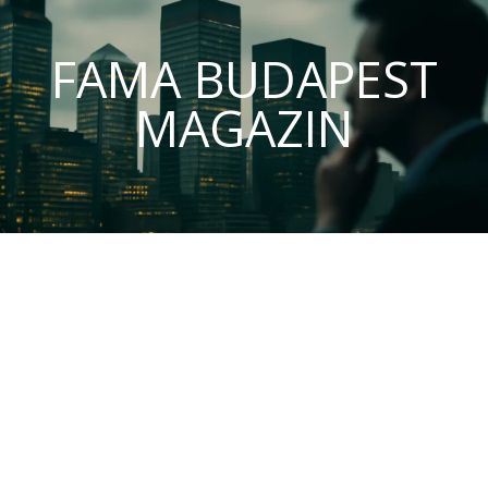
FAMA BUDAPEST
MAGAZIN