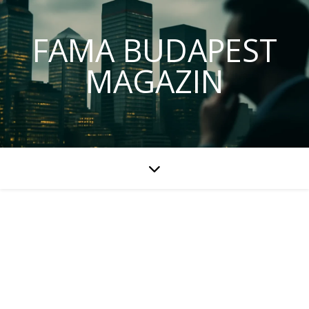
FAMA BUDAPEST
MAGAZIN