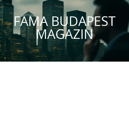
FAMA BUDAPEST
MAGAZIN