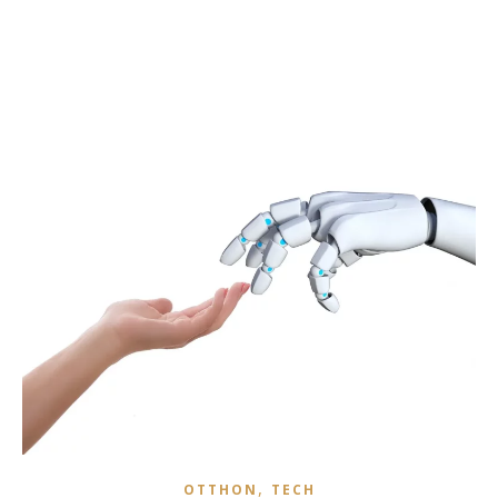
,
OTTHON
TECH