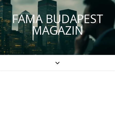
FAMA BUDAPEST
MAGAZIN