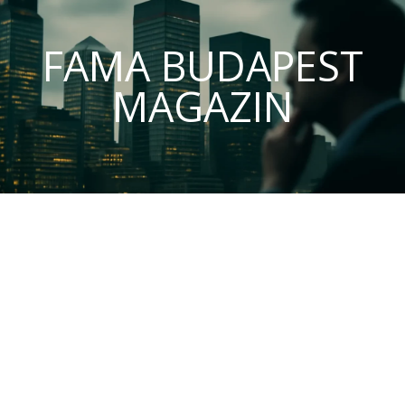
FAMA BUDAPEST
MAGAZIN