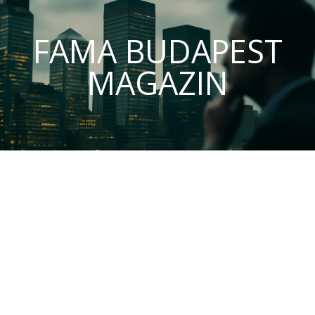
FAMA BUDAPEST
MAGAZIN