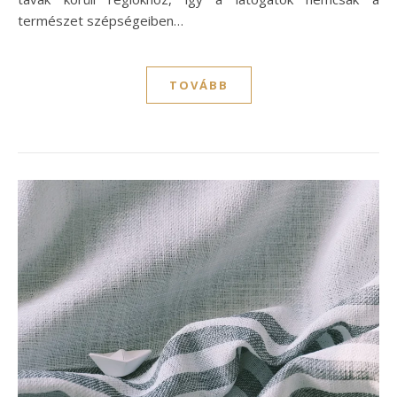
természet szépségeiben…
TOVÁBB