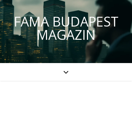
FAMA BUDAPEST
MAGAZIN