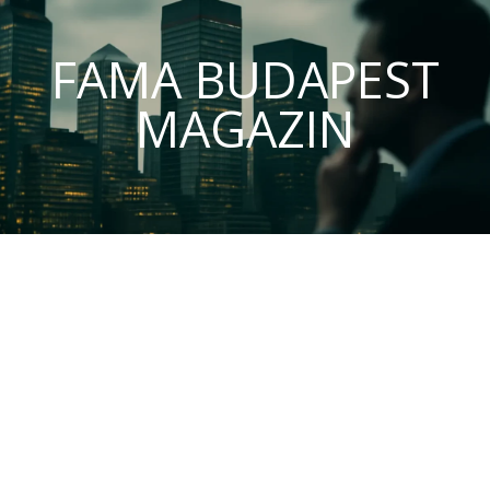
FAMA BUDAPEST
MAGAZIN