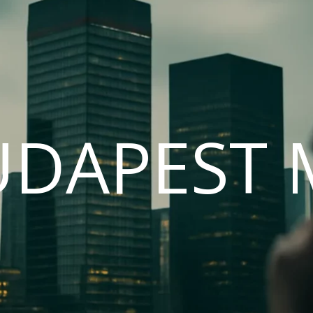
UDAPEST 