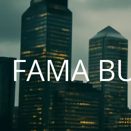
FAMA B