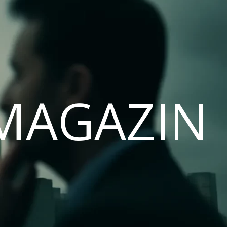
MAGAZIN