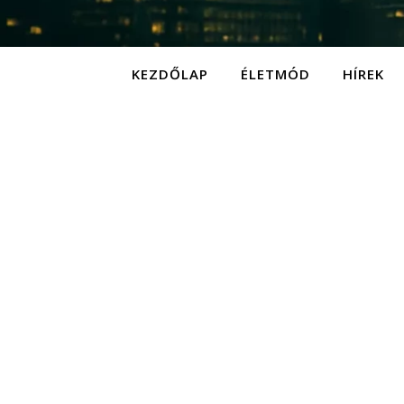
KEZDŐLAP
ÉLETMÓD
HÍREK