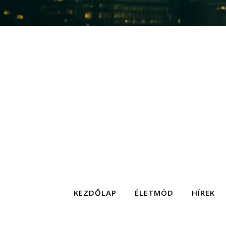
KEZDŐLAP
ÉLETMÓD
HÍREK