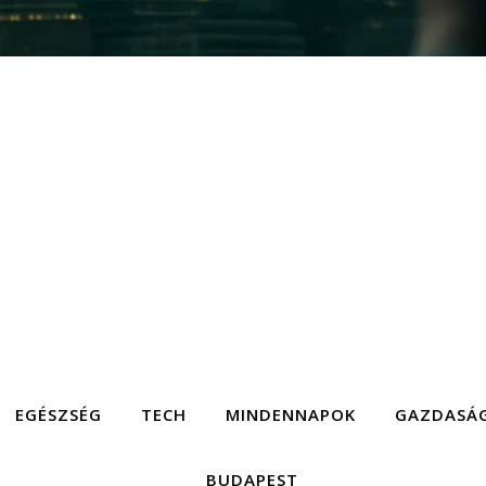
EGÉSZSÉG
TECH
MINDENNAPOK
GAZDASÁ
BUDAPEST