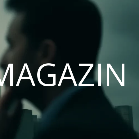
MAGAZIN