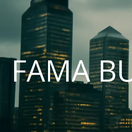
FAMA B