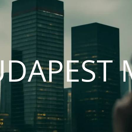
UDAPEST 