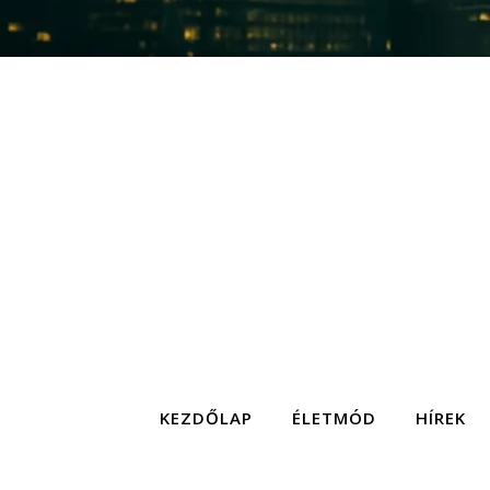
KEZDŐLAP
ÉLETMÓD
HÍREK