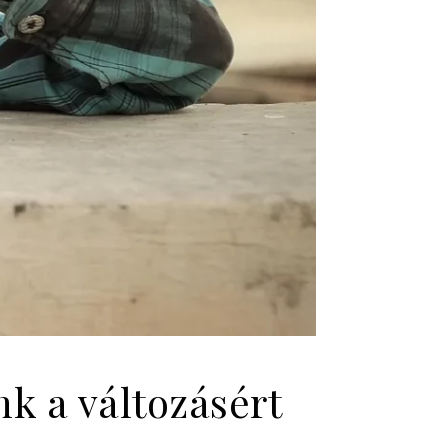
k a változásért