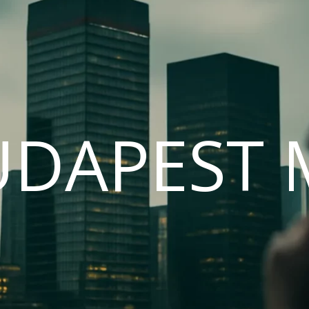
UDAPEST 