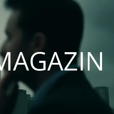
MAGAZIN