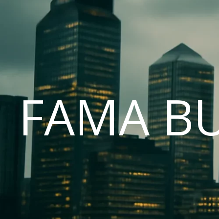
FAMA B