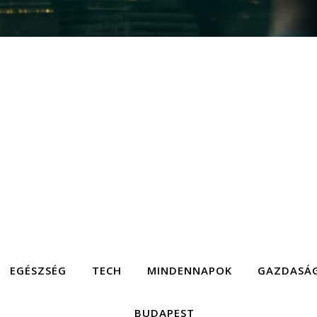
EGÉSZSÉG
TECH
MINDENNAPOK
GAZDASÁ
BUDAPEST