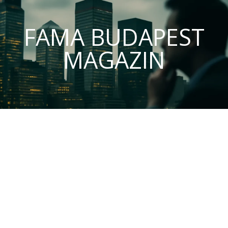
FAMA BUDAPEST
MAGAZIN