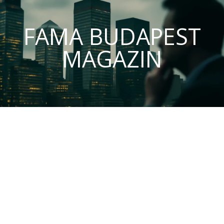
FAMA BUDAPEST
MAGAZIN