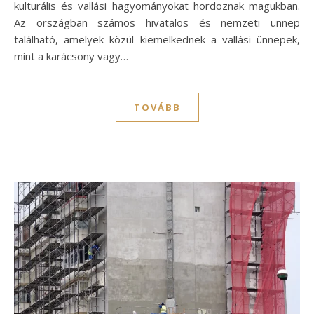
kulturális és vallási hagyományokat hordoznak magukban.
Az országban számos hivatalos és nemzeti ünnep
található, amelyek közül kiemelkednek a vallási ünnepek,
mint a karácsony vagy…
TOVÁBB