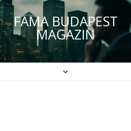
FAMA BUDAPEST
MAGAZIN