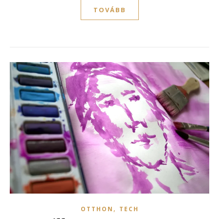
TOVÁBB
,
OTTHON
TECH