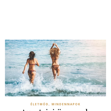
,
ÉLETMÓD
MINDENNAPOK