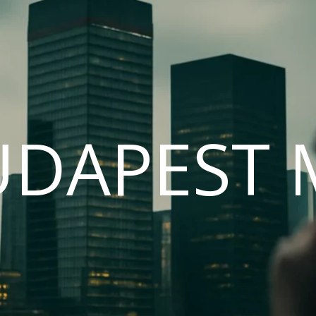
UDAPEST 