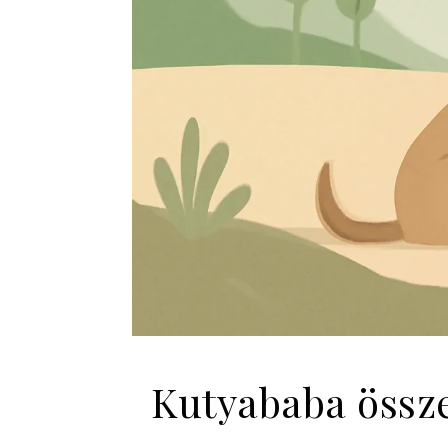
Kutyababa össze