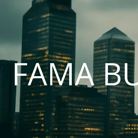
FAMA B