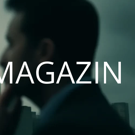
MAGAZIN