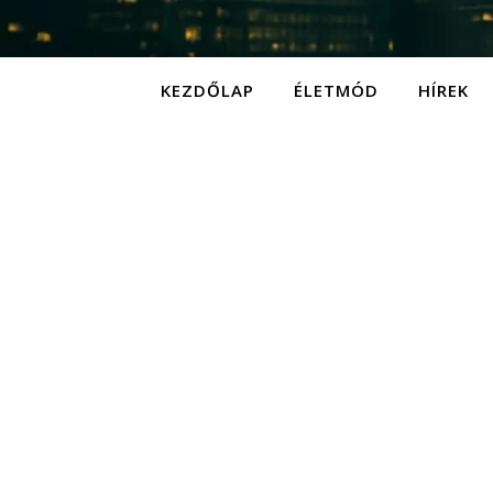
KEZDŐLAP
ÉLETMÓD
HÍREK