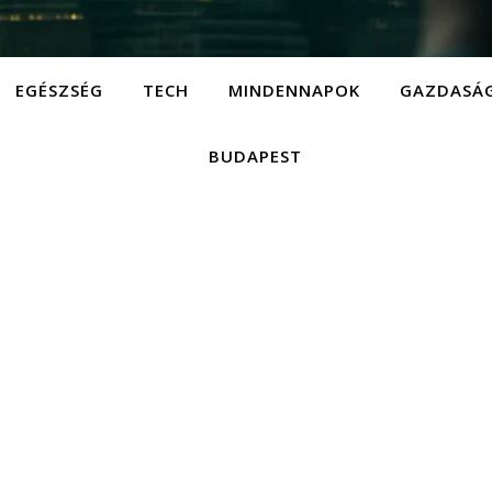
EGÉSZSÉG
TECH
MINDENNAPOK
GAZDASÁ
BUDAPEST