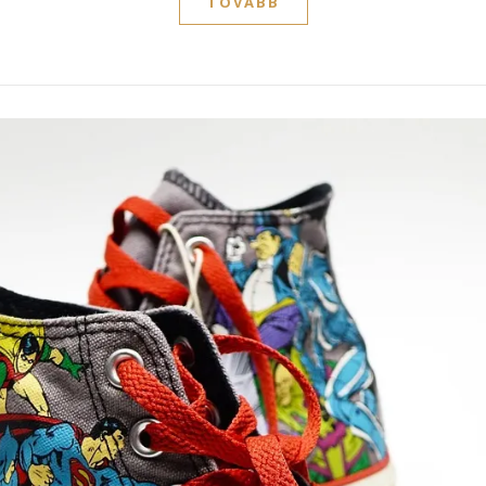
TOVÁBB