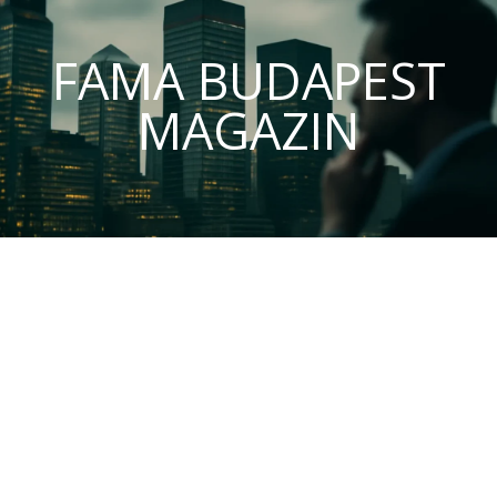
FAMA BUDAPEST
MAGAZIN