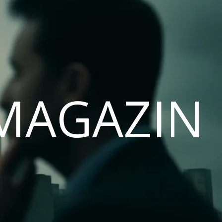
MAGAZIN