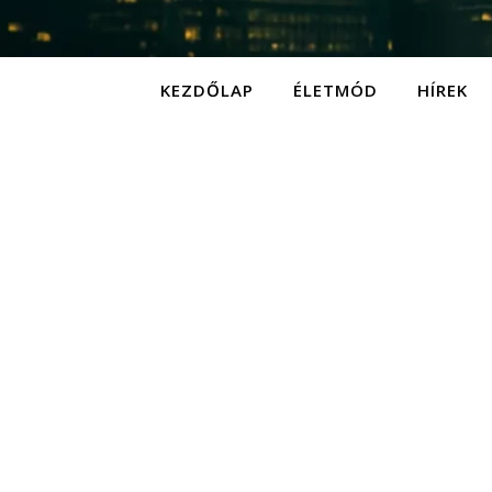
KEZDŐLAP
ÉLETMÓD
HÍREK