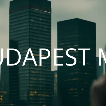
UDAPEST 