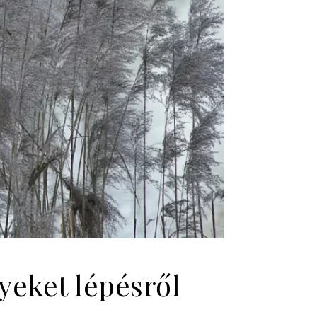
yeket lépésről