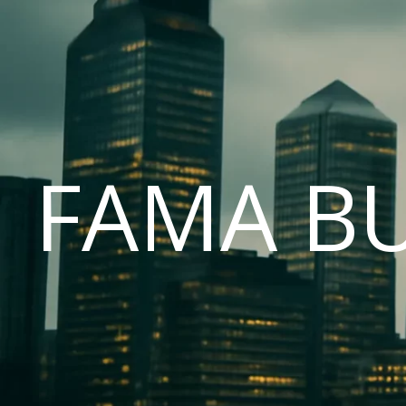
FAMA B