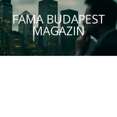
FAMA BUDAPEST
MAGAZIN