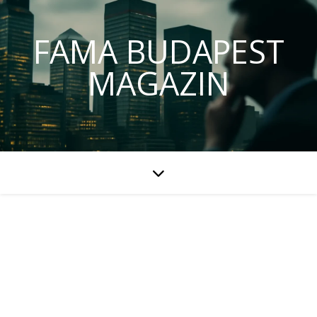
FAMA BUDAPEST
MAGAZIN