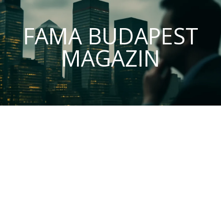
FAMA BUDAPEST
MAGAZIN