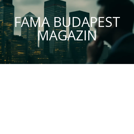
FAMA BUDAPEST
MAGAZIN