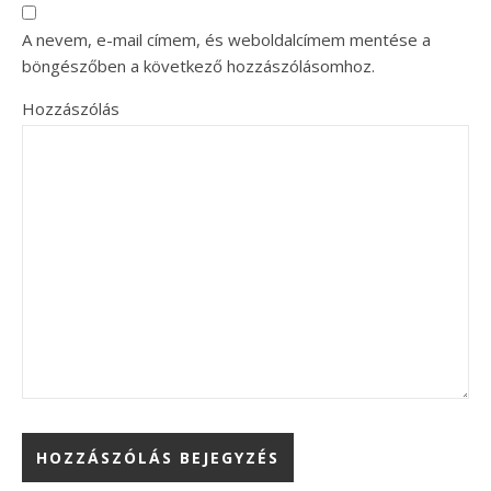
A nevem, e-mail címem, és weboldalcímem mentése a
böngészőben a következő hozzászólásomhoz.
Hozzászólás